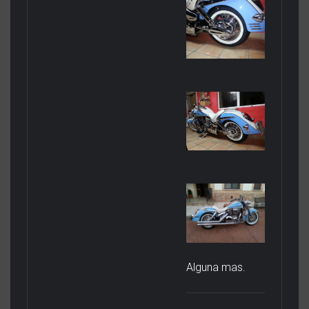
Alguna mas.