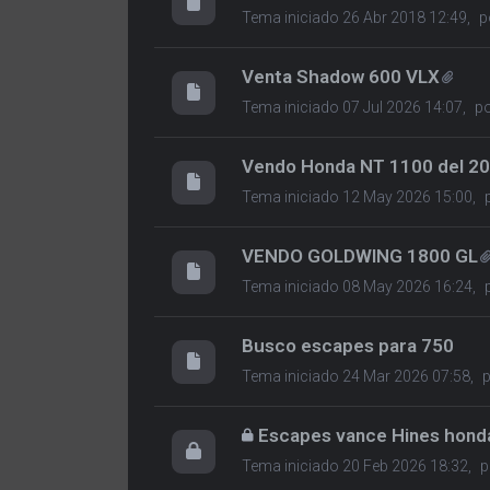
Tema iniciado 26 Abr 2018 12:49,
p
Venta Shadow 600 VLX
Tema iniciado 07 Jul 2026 14:07,
p
Vendo Honda NT 1100 del 2
Tema iniciado 12 May 2026 15:00,
VENDO GOLDWING 1800 GL
Tema iniciado 08 May 2026 16:24,
Busco escapes para 750
Tema iniciado 24 Mar 2026 07:58,
Escapes vance Hines hond
Tema iniciado 20 Feb 2026 18:32,
p