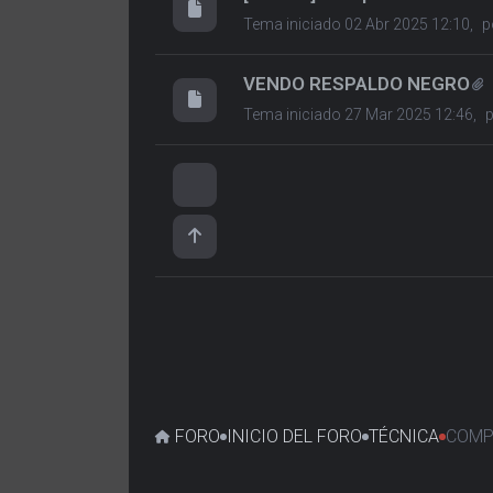
Tema iniciado 02 Abr 2025 12:10,
p
VENDO RESPALDO NEGRO
Tema iniciado 27 Mar 2025 12:46,
FORO
INICIO DEL FORO
TÉCNICA
COMP