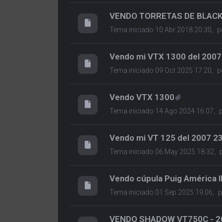
VENDO TORRETAS DE BLAC
Tema iniciado 10 Abr 2018 20:30,
p
Vendo mi VTX 1300 del 2007
Tema iniciado 09 Oct 2025 17:20,
p
Vendo VTX 1300
Tema iniciado 14 Ago 2024 16:07,
Vendo mi VT 125 del 2007 
Tema iniciado 06 May 2025 18:32,
Vendo cúpula Puig América II
Tema iniciado 01 Sep 2025 19:06,
VENDO SHADOW VT750C - 2